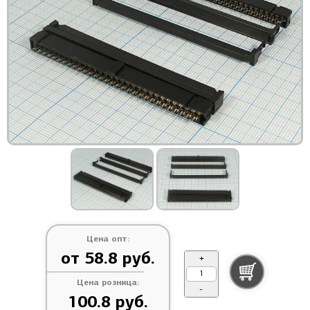
Цена опт:
от 58.8 руб.
+
Цена розница:
-
100.8 руб.