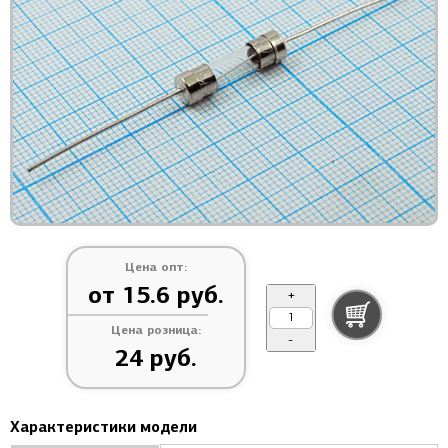
Цена опт:
от 15.6 руб.
+
Цена розница:
-
24 руб.
Характеристики модели