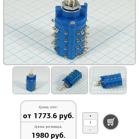
Цена опт:
от 1773.6 руб.
+
Цена розница:
-
1980 руб.