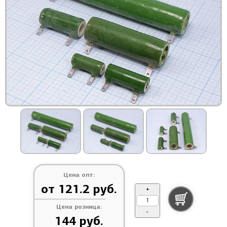
Цена опт:
от 121.2 руб.
+
Цена розница:
-
144 руб.