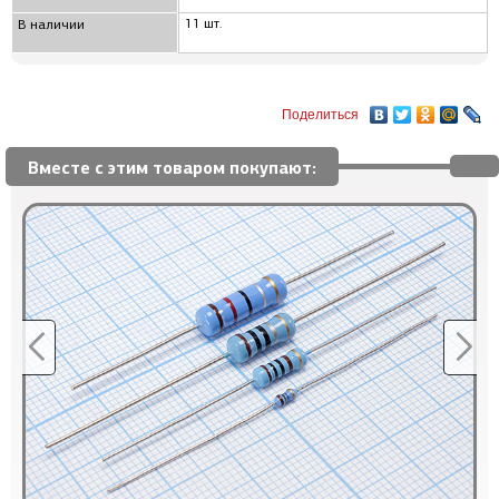
11 шт.
В наличии
Поделиться
Вместе с этим товаром покупают: