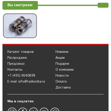
Вы смотрели:
Каталог товаров
Новинки
Распродажи
Акции
Предзаказ
Подарки
Контакты
О компании
+7 (495) 9640838
Новости
E-mail: info@radioizba.ru
Оплата
Доставка
Мы в соцсетях: