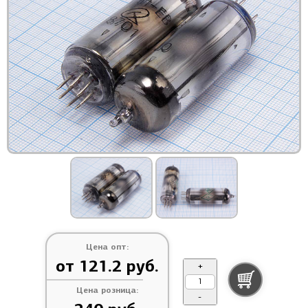
Цена опт:
от 121.2 руб.
+
Цена розница:
-