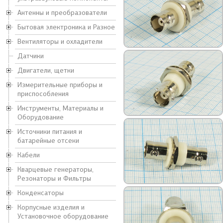
Антенны и преобразователи
Бытовая электроника и Разное
Вентиляторы и охладители
Датчики
Двигатели, щетки
Измерительные приборы и
приспособления
Инструменты, Материалы и
Оборудование
Источники питания и
батарейные отсеки
Кабели
Кварцевые генераторы,
Резонаторы и Фильтры
Конденсаторы
Корпусные изделия и
Установочное оборудование