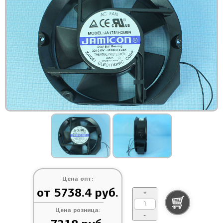
Цена опт:
от 5738.4 руб.
+
Цена розница:
-