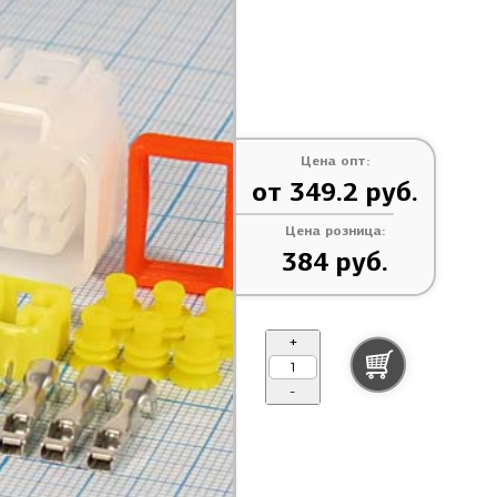
Цена опт:
от 349.2 руб.
Цена розница:
384 руб.
+
-