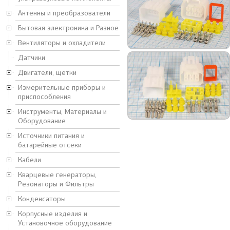
Антенны и преобразователи
Бытовая электроника и Разное
Вентиляторы и охладители
Датчики
Двигатели, щетки
Измерительные приборы и
приспособления
Инструменты, Материалы и
Оборудование
Источники питания и
батарейные отсеки
Кабели
Кварцевые генераторы,
Резонаторы и Фильтры
Конденсаторы
Корпусные изделия и
Установочное оборудование