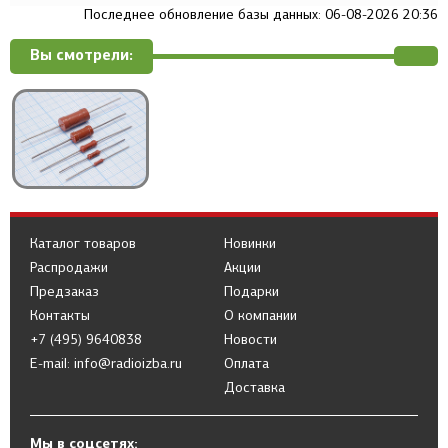
Последнее обновление базы данных: 06-08-2026 20:36
Вы смотрели:
Каталог товаров
Новинки
Распродажи
Акции
Предзаказ
Подарки
Контакты
О компании
+7 (495) 9640838
Новости
E-mail: info@radioizba.ru
Оплата
Доставка
Мы в соцсетях: