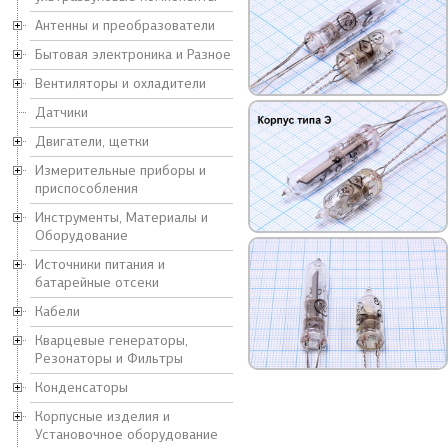
Антенны и преобразователи
Бытовая электроника и Разное
Вентиляторы и охладители
Датчики
Двигатели, щетки
Измерительные приборы и
приспособления
Инструменты, Материалы и
Оборудование
Источники питания и
батарейные отсеки
Кабели
Кварцевые генераторы,
Резонаторы и Фильтры
Конденсаторы
Корпусные изделия и
Установочное оборудование