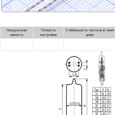
Нагрузочная
Точность
Стабильность частоты в темп.
емкость
настройки
диап.