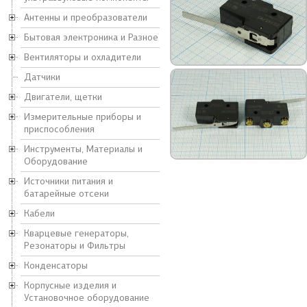
Антенны и преобразователи
Бытовая электроника и Разное
Вентиляторы и охладители
Датчики
Двигатели, щетки
Измерительные приборы и
приспособления
Инструменты, Материалы и
Оборудование
Источники питания и
батарейные отсеки
Кабели
Кварцевые генераторы,
Резонаторы и Фильтры
Конденсаторы
Корпусные изделия и
Установочное оборудование