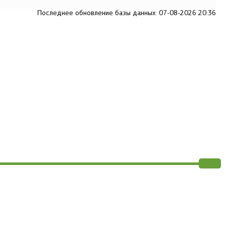
Последнее обновление базы данных: 07-08-2026 20:36