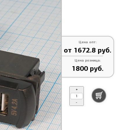
Цена опт:
от 1672.8 руб.
Цена розница:
1800 руб.
+
-