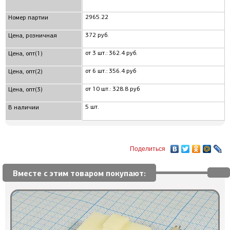
2965.22
Номер партии
372 руб.
Цена, розничная
от 3 шт.: 362.4 руб.
Цена, опт(1)
от 6 шт.: 356.4 руб
Цена, опт(2)
от 10 шт.: 328.8 руб
Цена, опт(3)
5 шт.
В наличии
Поделиться
Вместе с этим товаром покупают: