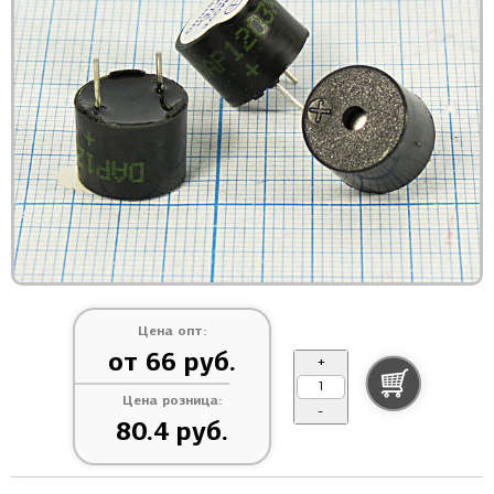
Цена опт:
от 66 руб.
+
Цена розница:
-
80.4 руб.