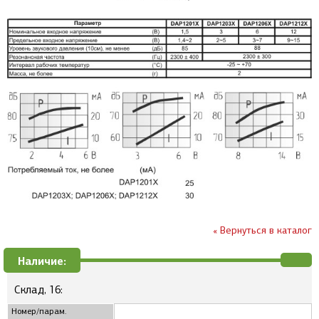
« Вернуться в каталог
Наличие:
Склад, 16:
Номер/парам.