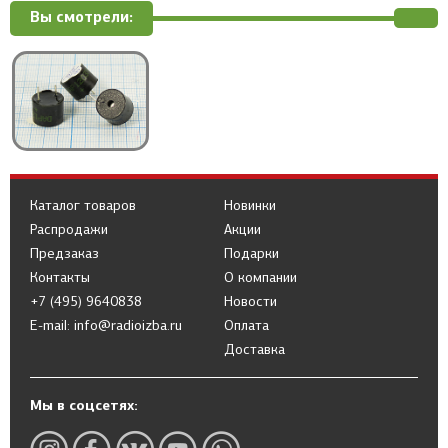
Вы смотрели:
Каталог товаров
Новинки
Распродажи
Акции
Предзаказ
Подарки
Контакты
О компании
+7 (495) 9640838
Новости
E-mail: info@radioizba.ru
Оплата
Доставка
Мы в соцсетях: