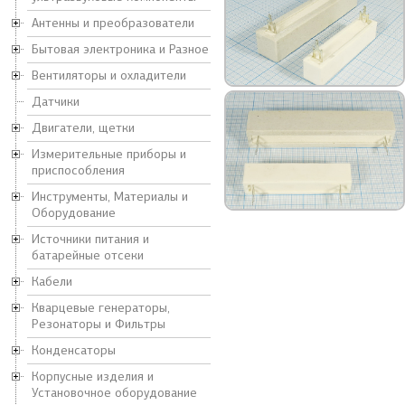
Антенны и преобразователи
Бытовая электроника и Разное
Вентиляторы и охладители
Датчики
Двигатели, щетки
Измерительные приборы и
приспособления
Инструменты, Материалы и
Оборудование
Источники питания и
батарейные отсеки
Кабели
Кварцевые генераторы,
Резонаторы и Фильтры
Конденсаторы
Корпусные изделия и
Установочное оборудование