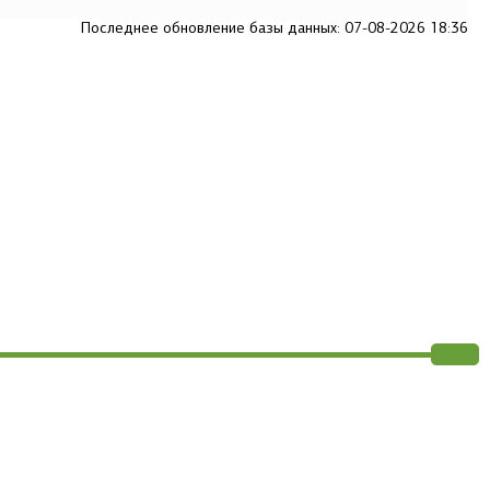
Последнее обновление базы данных: 07-08-2026 18:36