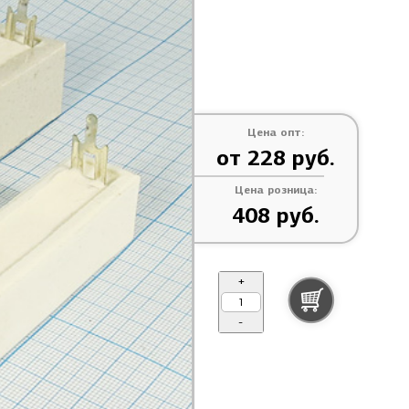
Цена опт:
от 228 руб.
Цена розница:
408 руб.
+
-