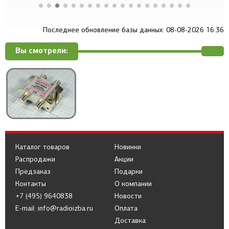
Последнее обновление базы данных: 08-08-2026 16:36
Вы смотрели:
Каталог товаров
Новинки
Распродажи
Акции
Предзаказ
Подарки
Контакты
О компании
+7 (495) 9640838
Новости
E-mail: info@radioizba.ru
Оплата
Доставка