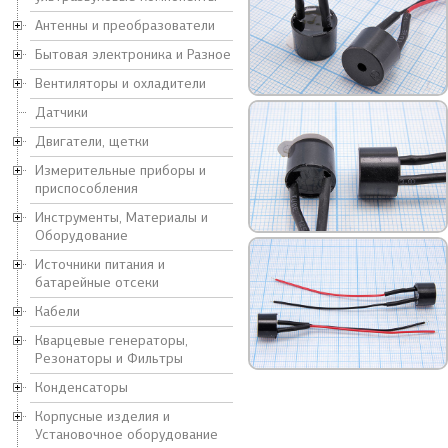
Антенны и преобразователи
Бытовая электроника и Разное
Вентиляторы и охладители
Датчики
Двигатели, щетки
Измерительные приборы и
приспособления
Инструменты, Материалы и
Оборудование
Источники питания и
батарейные отсеки
Кабели
Кварцевые генераторы,
Резонаторы и Фильтры
Конденсаторы
Корпусные изделия и
Установочное оборудование