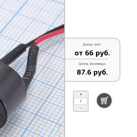
Цена опт:
от 66 руб.
Цена розница:
87.6 руб.
+
-