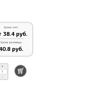
Цена опт:
т 38.4 руб.
Цена розница:
40.8 руб.
+
-