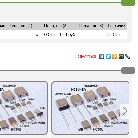
ная
Цена, опт(1)
Цена, опт(2)
Цена, опт(3)
В наличии
от 100 шт.: 38.4 руб.
258 шт.
Поделиться