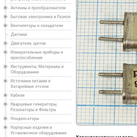
Антенны и преобразователи
Бытовая электроника и Разное
Вентиляторы и охладители
Датчики
Двигатели, щетки
Измерительные приборы и
приспособления
Инструменты, Материалы и
Оборудование
Источники питания и
батарейные отсеки
Кабели
Кварцевые генераторы,
Резонаторы и Фильтры
Конденсаторы
Корпусные изделия и
Установочное оборудование