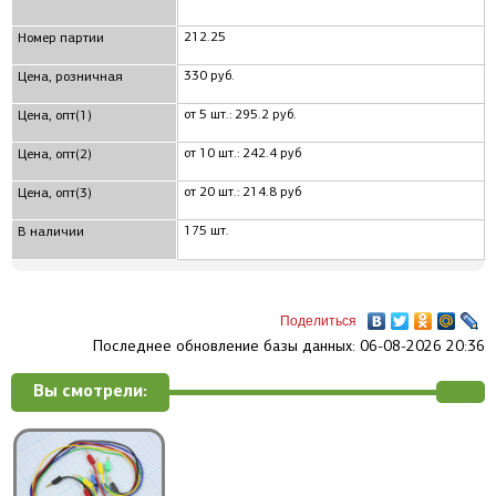
212.25
Номер партии
330 руб.
Цена, розничная
от 5 шт.: 295.2 руб.
Цена, опт(1)
от 10 шт.: 242.4 руб
Цена, опт(2)
от 20 шт.: 214.8 руб
Цена, опт(3)
175 шт.
В наличии
Поделиться
Последнее обновление базы данных: 06-08-2026 20:36
Вы смотрели: