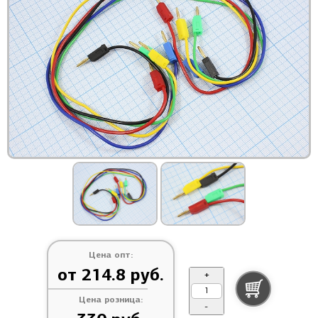
Цена опт:
от 214.8 руб.
+
Цена розница:
-