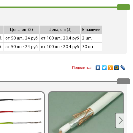
Цена, опт(2)
Цена, опт(3)
В наличии
б.
от 50 шт.: 24 руб
от 100 шт.: 20.4 руб
2 шт.
б.
от 50 шт.: 24 руб
от 100 шт.: 20.4 руб
30 шт.
Поделиться