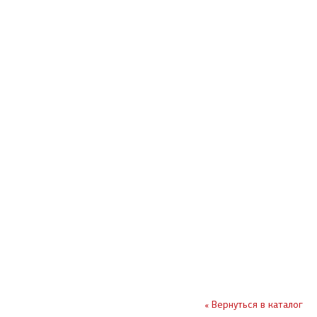
« Вернуться в каталог