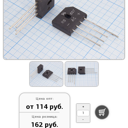
Цена опт:
от 114 руб.
+
Цена розница:
-
162 руб.