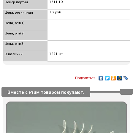
1611.10
Номер партии
1.2 руб.
Цена, розничная
Цена, опт(1)
Цена, опт(2)
Цена, опт(3)
1271 шт.
В наличии
Поделиться
Вместе с этим товаром покупают: