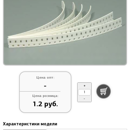
Цена опт:
-
+
Цена розница:
-
1.2 руб.
Характеристики модели