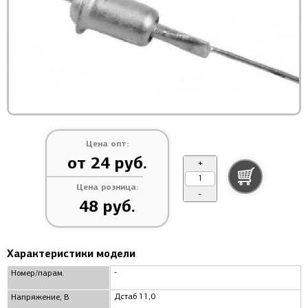
Цена опт:
от 24 руб.
+
Цена розница:
-
48 руб.
Характеристики модели
-
Номер/парам.
Дстаб 11,0
Напряжение, В