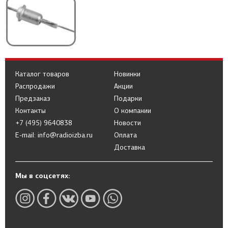
Каталог товаров
Новинки
Распродажи
Акции
Предзаказ
Подарки
Контакты
О компании
+7 (495) 9640838
Новости
E-mail: info@radioizba.ru
Оплата
Доставка
Мы в соцсетях: