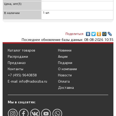
Цена, опт(3)
1 шт.
В наличии
Поделиться
Последнее обновление базы данных: 08-08-2026 10:35
Каталог товаров
Новинки
Распродажи
Акции
Предзаказ
Подарки
Контакты
О компании
+7 (495) 9640838
Новости
E-mail: info@radioizba.ru
Оплата
Доставка
Мы в соцсетях: