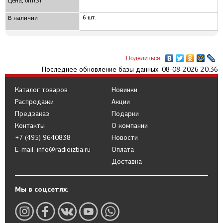
Цена, опт(3)
6 шт.
В наличии
Поделиться
Последнее обновление базы данных: 08-08-2026 20:36
Каталог товаров
Новинки
Распродажи
Акции
Предзаказ
Подарки
Контакты
О компании
+7 (495) 9640838
Новости
E-mail: info@radioizba.ru
Оплата
Доставка
Мы в соцсетях: