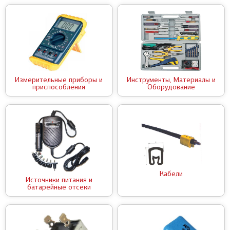
Измерительные приборы и
Инструменты, Материалы и
приспособления
Оборудование
Кабели
Источники питания и
батарейные отсеки