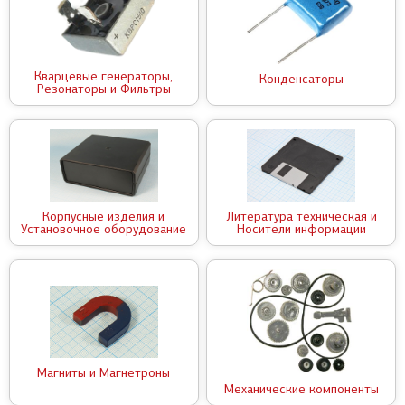
Кварцевые генераторы,
Конденсаторы
Резонаторы и Фильтры
Корпусные изделия и
Литература техническая и
Установочное оборудование
Носители информации
Магниты и Магнетроны
Механические компоненты