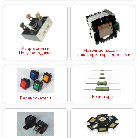
Микросхемы и
Моточные изделия,
Полупроводники
трансформаторы, дроссели
Резисторы
Переключатели