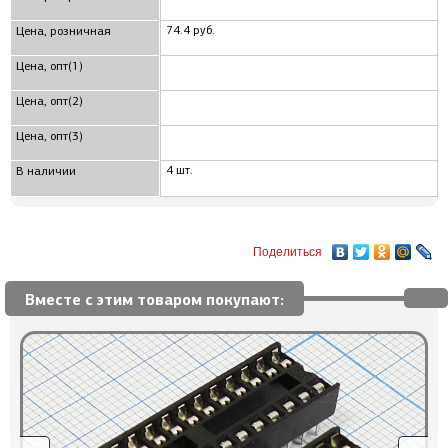
74.4 руб.
Цена, розничная
Цена, опт(1)
Цена, опт(2)
Цена, опт(3)
4 шт.
В наличии
Поделиться
Вместе с этим товаром покупают: