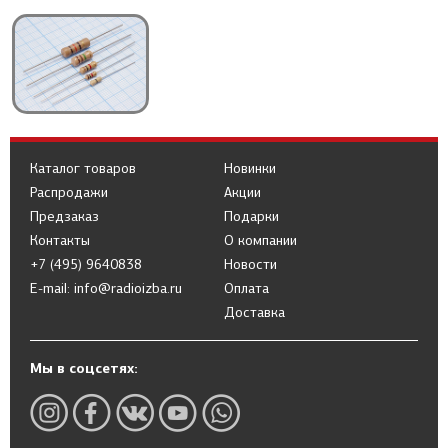
Каталог товаров
Новинки
Распродажи
Акции
Предзаказ
Подарки
Контакты
О компании
+7 (495) 9640838
Новости
E-mail: info@radioizba.ru
Оплата
Доставка
Мы в соцсетях: