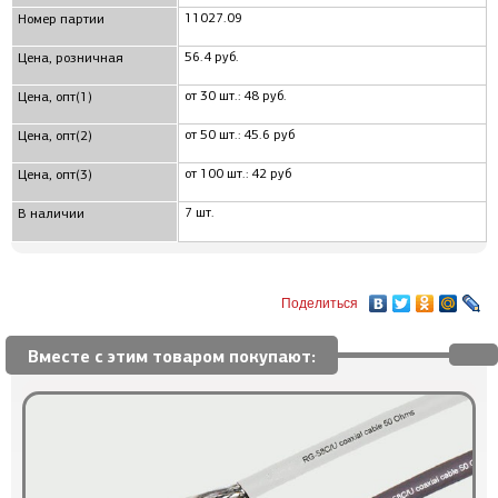
11027.09
Номер партии
56.4 руб.
Цена, розничная
от 30 шт.: 48 руб.
Цена, опт(1)
от 50 шт.: 45.6 руб
Цена, опт(2)
от 100 шт.: 42 руб
Цена, опт(3)
7 шт.
В наличии
Поделиться
Вместе с этим товаром покупают: