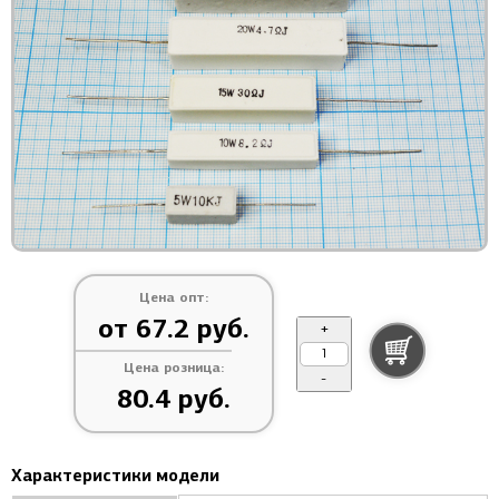
Цена опт:
от 67.2 руб.
+
Цена розница:
-
80.4 руб.
Характеристики модели