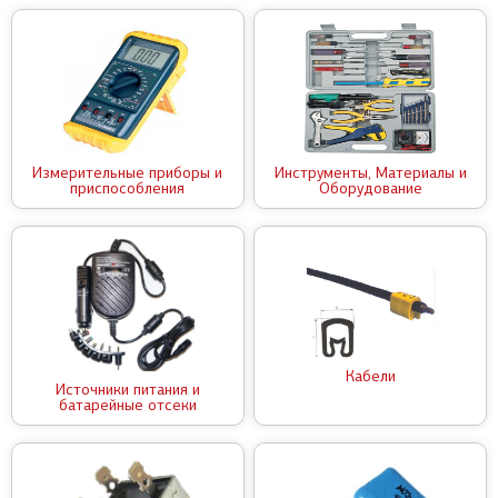
Измерительные приборы и
Инструменты, Материалы и
приспособления
Оборудование
Кабели
Источники питания и
батарейные отсеки