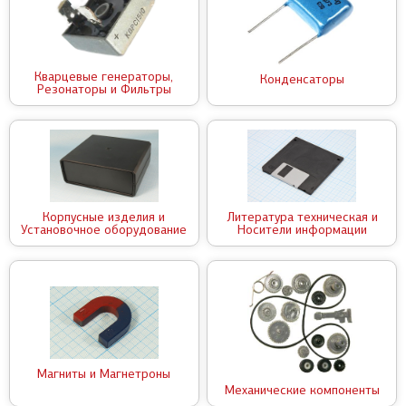
Кварцевые генераторы,
Конденсаторы
Резонаторы и Фильтры
Корпусные изделия и
Литература техническая и
Установочное оборудование
Носители информации
Магниты и Магнетроны
Механические компоненты