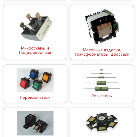
Микросхемы и
Моточные изделия,
Полупроводники
трансформаторы, дроссели
Резисторы
Переключатели