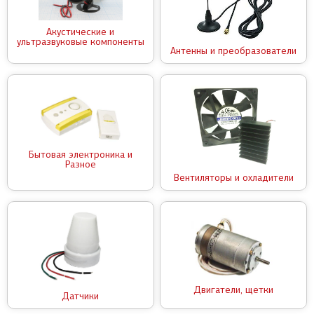
Акустические и
ультразвуковые компоненты
Антенны и преобразователи
Бытовая электроника и
Разное
Вентиляторы и охладители
Двигатели, щетки
Датчики