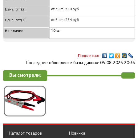
от 3 шт.: 360 руб
Цена, опт(2)
от 5 шт.: 264 руб
Цена, опт(3)
10 шт.
В наличии
Поделиться
Последнее обновление базы данных: 05-08-2026 20:36
Вы смотрели:
Каталог товаров
Новинки