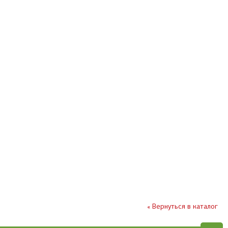
« Вернуться в каталог