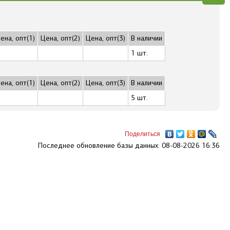
ена, опт(1)
Цена, опт(2)
Цена, опт(3)
В наличии
1 шт.
ена, опт(1)
Цена, опт(2)
Цена, опт(3)
В наличии
5 шт.
Поделиться
Последнее обновление базы данных: 08-08-2026 16:36