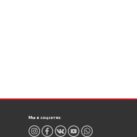
Мы в соцсетях: