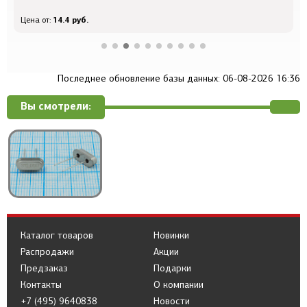
14.4 руб.
Цена от:
Ц
Последнее обновление базы данных: 06-08-2026 16:36
Вы смотрели:
Каталог товаров
Новинки
Распродажи
Акции
Предзаказ
Подарки
Контакты
О компании
+7 (495) 9640838
Новости