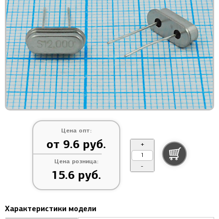
Цена опт:
от 9.6 руб.
+
Цена розница:
-
15.6 руб.
Характеристики модели