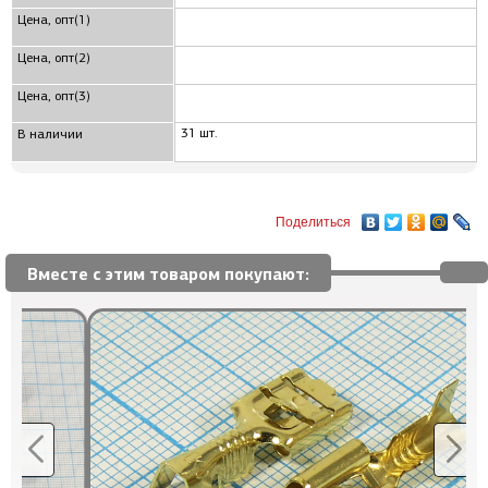
Цена, опт(1)
Цена, опт(2)
Цена, опт(3)
31 шт.
В наличии
Поделиться
Вместе с этим товаром покупают: