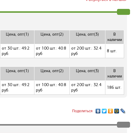
Цена, опт(1)
Цена, опт(2)
Цена, опт(3)
В
наличии
от 30 шт.: 49.2
от 100 шт.: 40.8
от 200 шт.: 32.4
8 шт.
руб.
руб
руб
Цена, опт(1)
Цена, опт(2)
Цена, опт(3)
В
наличии
от 30 шт.: 49.2
от 100 шт.: 40.8
от 200 шт.: 32.4
186 шт.
руб.
руб
руб
Поделиться