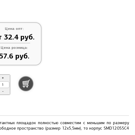
Цена опт:
т 32.4 руб.
Цена розница:
57.6 руб.
+
-
тактных площадок полностью совместим с меньшим по размеру
вободное пространство (размер 12х5,5мм), то корпус SMD12055C4