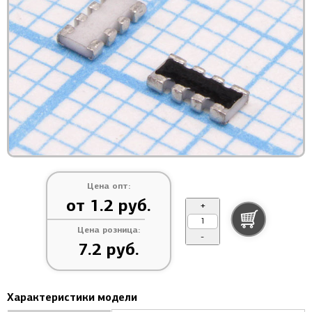
Цена опт:
от 1.2 руб.
+
Цена розница:
-
7.2 руб.
Характеристики модели