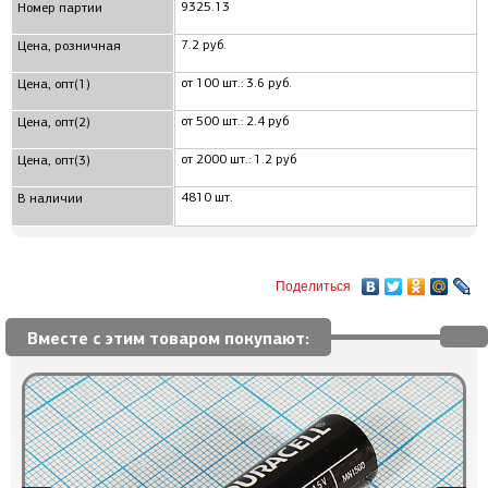
9325.13
Номер партии
7.2 руб.
Цена, розничная
от 100 шт.: 3.6 руб.
Цена, опт(1)
от 500 шт.: 2.4 руб
Цена, опт(2)
от 2000 шт.: 1.2 руб
Цена, опт(3)
4810 шт.
В наличии
Поделиться
Вместе с этим товаром покупают: