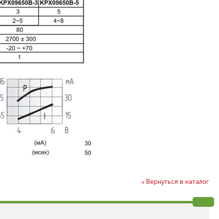
« Вернуться в каталог