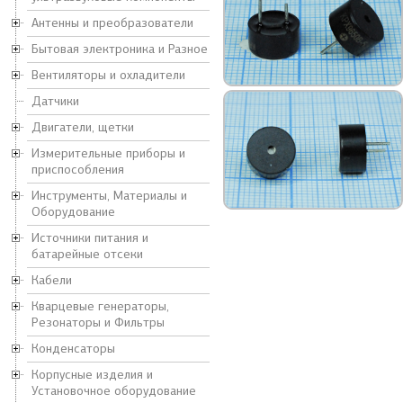
Антенны и преобразователи
Бытовая электроника и Разное
Вентиляторы и охладители
Датчики
Двигатели, щетки
Измерительные приборы и
приспособления
Инструменты, Материалы и
Оборудование
Источники питания и
батарейные отсеки
Кабели
Кварцевые генераторы,
Резонаторы и Фильтры
Конденсаторы
Корпусные изделия и
Установочное оборудование