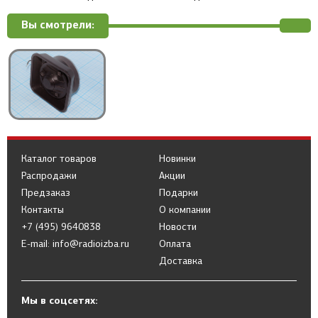
Вы смотрели:
Каталог товаров
Новинки
Распродажи
Акции
Предзаказ
Подарки
Контакты
О компании
+7 (495) 9640838
Новости
E-mail: info@radioizba.ru
Оплата
Доставка
Мы в соцсетях: