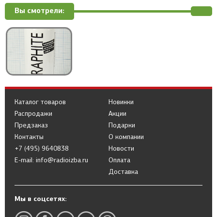
Вы смотрели:
Каталог товаров
Новинки
Распродажи
Акции
Предзаказ
Подарки
Контакты
О компании
+7 (495) 9640838
Новости
E-mail: info@radioizba.ru
Оплата
Доставка
Мы в соцсетях: