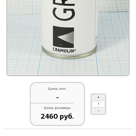
Цена опт:
-
+
Цена розница:
-
2460 руб.