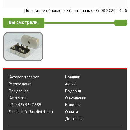
Последнее обновление базы данных: 06-08-2026 14:36
Вы смотрели:
Каталог товаров
Новинки
Распродажи
Акции
Предзаказ
Подарки
Контакты
О компании
+7 (495) 9640838
Новости
E-mail: info@radioizba.ru
Оплата
Доставка