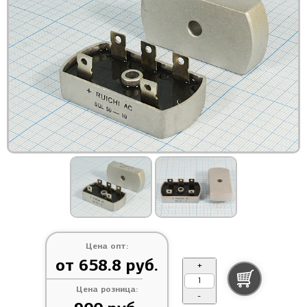
Цена опт:
от 658.8 руб.
+
Цена розница:
-