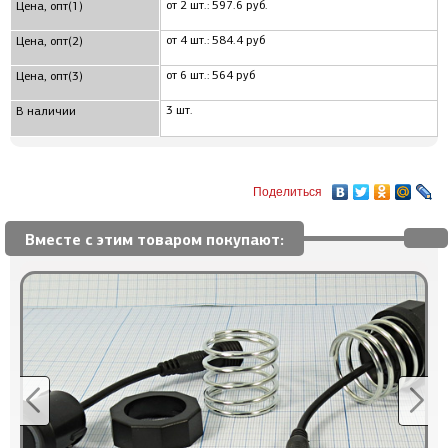
от 2 шт.: 597.6 руб.
Цена, опт(1)
от 4 шт.: 584.4 руб
Цена, опт(2)
от 6 шт.: 564 руб
Цена, опт(3)
3 шт.
В наличии
Поделиться
Вместе с этим товаром покупают: