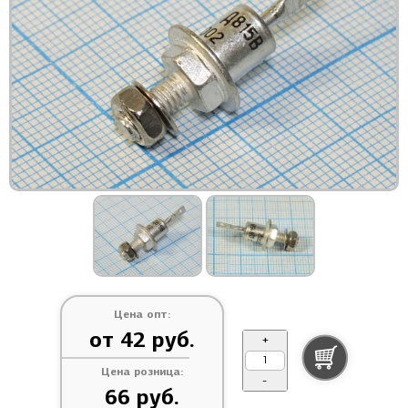
Цена опт:
от 42 руб.
+
Цена розница:
-
66 руб.