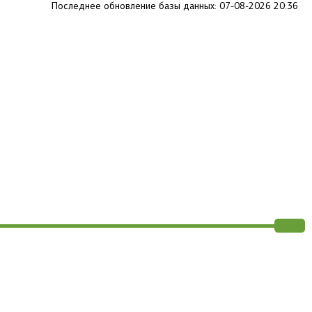
Последнее обновление базы данных: 07-08-2026 20:36