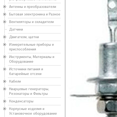
Антенны и преобразователи
Бытовая электроника и Разное
Вентиляторы и охладители
Датчики
Двигатели, щетки
Измерительные приборы и
приспособления
Инструменты, Материалы и
Оборудование
Источники питания и
батарейные отсеки
Кабели
Кварцевые генераторы,
Резонаторы и Фильтры
Конденсаторы
Корпусные изделия и
Установочное оборудование