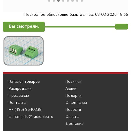
Последнее обновление базы данных: 08-08-2026 18:36
Вы смотрели:
Каталог товаров
Новинки
Распродажи
Акции
Предзаказ
Подарки
Контакты
О компании
+7 (495) 9640838
Новости
E-mail: info@radioizba.ru
Оплата
Доставка