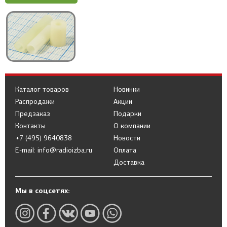
Каталог товаров
Новинки
Распродажи
Акции
Предзаказ
Подарки
Контакты
О компании
+7 (495) 9640838
Новости
E-mail: info@radioizba.ru
Оплата
Доставка
Мы в соцсетях: