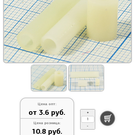
Цена опт:
от 3.6 руб.
+
Цена розница:
-
10.8 руб.