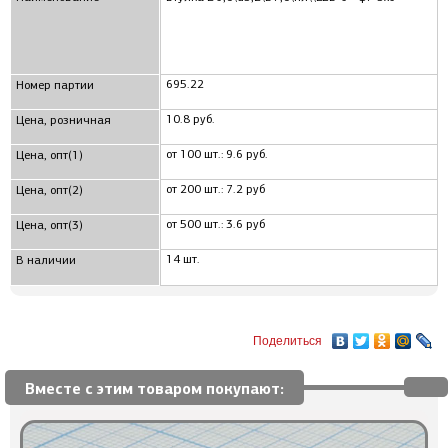
695.22
Номер партии
10.8 руб.
Цена, розничная
от 100 шт.: 9.6 руб.
Цена, опт(1)
от 200 шт.: 7.2 руб
Цена, опт(2)
от 500 шт.: 3.6 руб
Цена, опт(3)
14 шт.
В наличии
Поделиться
Вместе с этим товаром покупают: