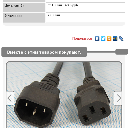
от 100 шт.: 40.8 руб
Цена, опт(3)
7900 шт.
В наличии
Поделиться
Вместе с этим товаром покупают: