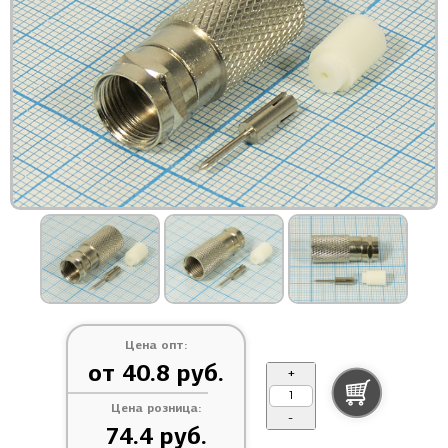
Цена опт:
от 40.8 руб.
+
Цена розница:
-
74.4 руб.