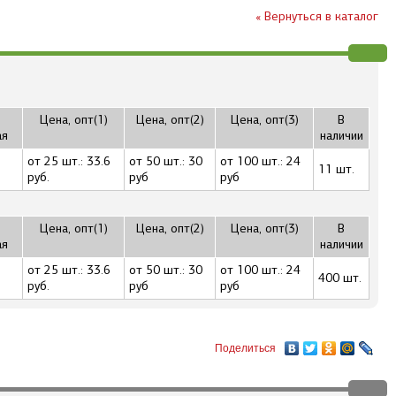
« Вернуться в каталог
Цена, опт(1)
Цена, опт(2)
Цена, опт(3)
В
ая
наличии
от 25 шт.: 33.6
от 50 шт.: 30
от 100 шт.: 24
11 шт.
руб.
руб
руб
Цена, опт(1)
Цена, опт(2)
Цена, опт(3)
В
ая
наличии
от 25 шт.: 33.6
от 50 шт.: 30
от 100 шт.: 24
400 шт.
руб.
руб
руб
Поделиться