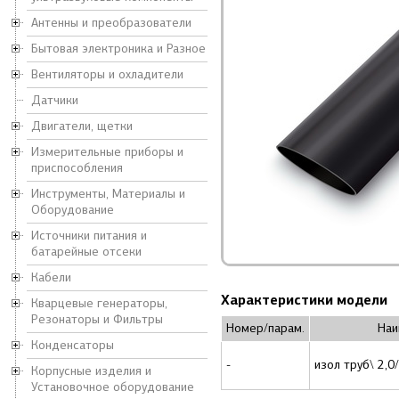
Антенны и преобразователи
Бытовая электроника и Разное
Вентиляторы и охладители
Датчики
Двигатели, щетки
Измерительные приборы и
приспособления
Инструменты, Материалы и
Оборудование
Источники питания и
батарейные отсеки
Кабели
Характеристики модели
Кварцевые генераторы,
Резонаторы и Фильтры
Номер/парам.
Наи
Конденсаторы
-
изол труб\ 2,0
Корпусные изделия и
Установочное оборудование