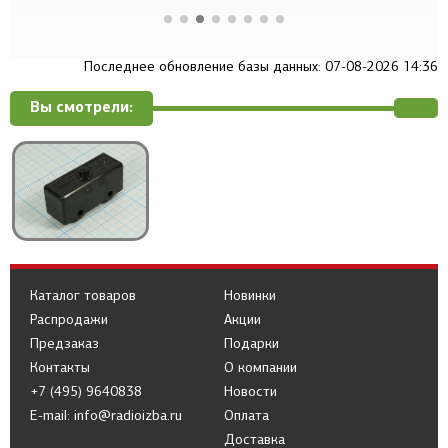
Последнее обновление базы данных: 07-08-2026 14:36
Вы смотрели:
Каталог товаров
Новинки
Распродажи
Акции
Предзаказ
Подарки
Контакты
О компании
+7 (495) 9640838
Новости
E-mail: info@radioizba.ru
Оплата
Доставка