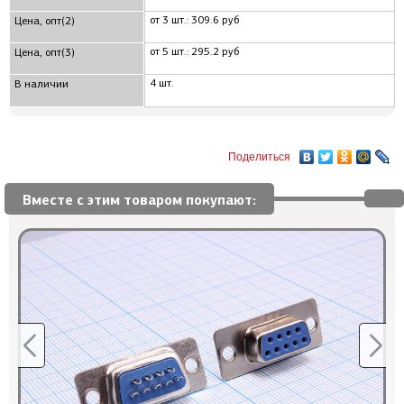
от 3 шт.: 309.6 руб
Цена, опт(2)
от 5 шт.: 295.2 руб
Цена, опт(3)
4 шт.
В наличии
Поделиться
Вместе с этим товаром покупают: